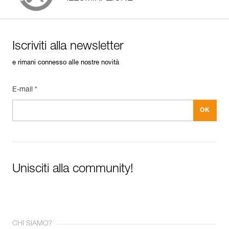
Iscriviti alla newsletter
e rimani connesso alle nostre novità
E-mail *
Unisciti alla community!
CHI SIAMO?