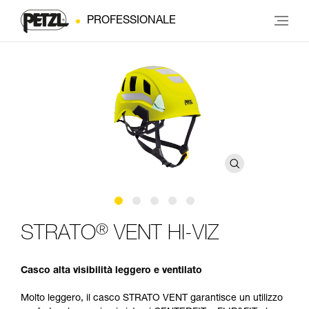
PROFESSIONALE
®
STRATO
VENT HI-VIZ
Casco alta visibilità leggero e ventilato
Molto leggero, il casco STRATO VENT garantisce un utilizzo