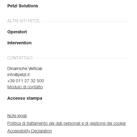
Petzl Solutions
ALTRI SITI PETZL
Operatori
Intervention
CONTATTACI
Dinamiche Verticali
info@petzl.it
+39 011 27 32 500
Modulo di contatto
Accesso stampa
Note legali
Politica di trattamento dei dati personali e di gestione dei cookie
Accessibility Declaration