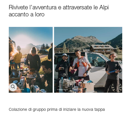
Rivivete l’avventura e attraversate le Alpi
accanto a loro
Colazione di gruppo prima di iniziare la nuova tappa