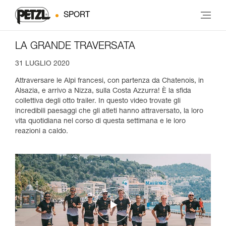
SPORT
LA GRANDE TRAVERSATA
31 LUGLIO 2020
Attraversare le Alpi francesi, con partenza da Chatenois, in
Alsazia, e arrivo a Nizza, sulla Costa Azzurra! È la sfida
collettiva degli otto trailer. In questo video trovate gli
incredibili paesaggi che gli atleti hanno attraversato, la loro
vita quotidiana nel corso di questa settimana e le loro
reazioni a caldo.