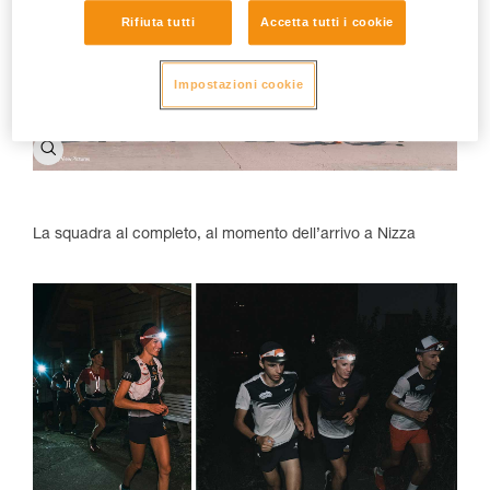
Rifiuta tutti
Accetta tutti i cookie
Impostazioni cookie
La squadra al completo, al momento dell’arrivo a Nizza