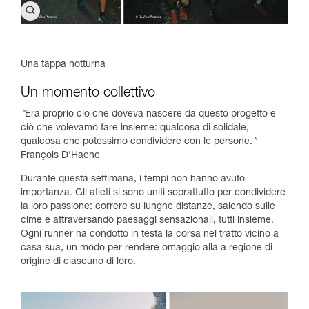
Una tappa notturna
Un momento collettivo
"
Era proprio ciò che doveva nascere da questo progetto e
ciò che volevamo fare insieme: qualcosa di solidale,
qualcosa che potessimo condividere con le persone.
"
François D'Haene
Durante questa settimana, i tempi non hanno avuto
importanza. Gli atleti si sono uniti soprattutto per condividere
la loro passione: correre su lunghe distanze, salendo sulle
cime e attraversando paesaggi sensazionali, tutti insieme.
Ogni runner ha condotto in testa la corsa nel tratto vicino a
casa sua, un modo per rendere omaggio alla a regione di
origine di ciascuno di loro.