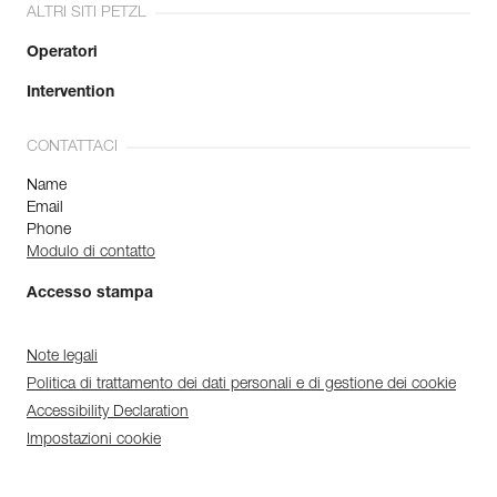
ALTRI SITI PETZL
Operatori
Intervention
CONTATTACI
Name
Email
Phone
Modulo di contatto
Accesso stampa
Note legali
Politica di trattamento dei dati personali e di gestione dei cookie
Accessibility Declaration
Impostazioni cookie