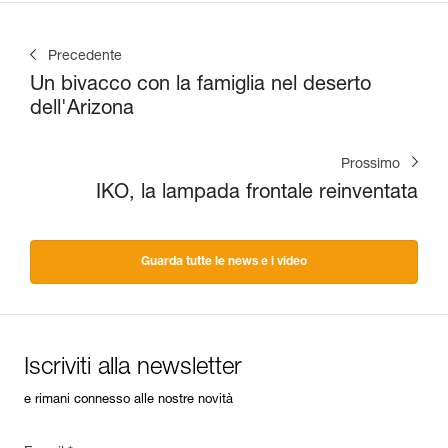
Precedente
Un bivacco con la famiglia nel deserto
dell'Arizona
Prossimo
IKO, la lampada frontale reinventata
Guarda tutte le news e i video
Iscriviti alla newsletter
e rimani connesso alle nostre novità