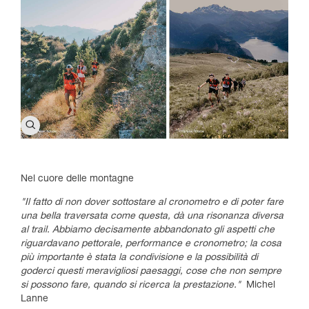
Nel cuore delle montagne
"Il fatto di non dover sottostare al cronometro e di poter fare
una bella traversata come questa, dà una risonanza diversa
al trail. Abbiamo decisamente abbandonato gli aspetti che
riguardavano pettorale, performance e cronometro; la cosa
più importante è stata la condivisione e la possibilità di
goderci questi meravigliosi paesaggi, cose che non sempre
si possono fare, quando si ricerca la prestazione."
Michel
Lanne