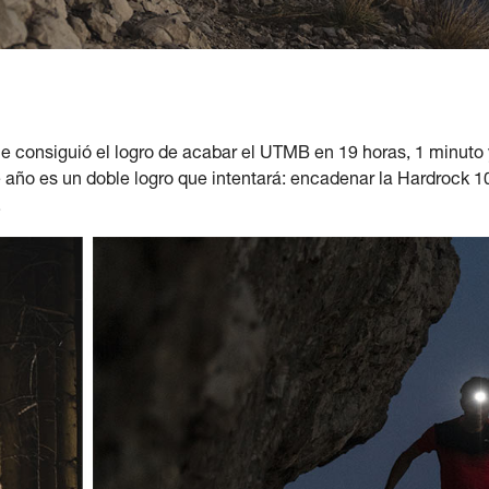
consiguió el logro de acabar el UTMB en 19 horas, 1 minuto 
año es un doble logro que intentará: encadenar la Hardrock 100 
.