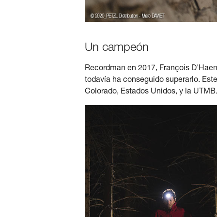
Un campeón
Recordman en 2017, François D'Haene 
todavía ha conseguido superarlo. Este 
Colorado, Estados Unidos, y la UTMB