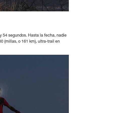
y 54 segundos. Hasta la fecha, nadie
(millas, o 161 km), ultra-trail en