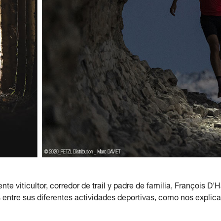
te viticultor, corredor de trail y padre de familia, François D
entre sus diferentes actividades deportivas, como nos explica