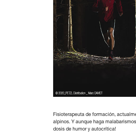
Fisioterapeuta de formación, actualmen
alpinos. Y aunque haga malabarismos 
dosis de humor y autocrítica!