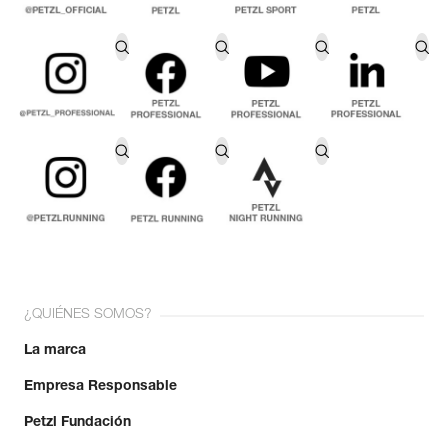
¿QUIÉNES SOMOS?
La marca
Empresa Responsable
Petzl Fundación