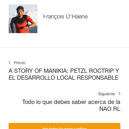
François D'Haene
Previo
A STORY OF MANIKIA: PETZL ROCTRIP Y
EL DESARROLLO LOCAL RESPONSABLE
Siguiente
Todo lo que debes saber acerca de la
NAO RL