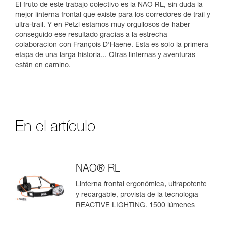
El fruto de este trabajo colectivo es la NAO RL, sin duda la
mejor linterna frontal que existe para los corredores de trail y
ultra-trail. Y en Petzl estamos muy orgullosos de haber
conseguido ese resultado gracias a la estrecha
colaboración con François D'Haene. Esta es solo la primera
etapa de una larga historia... Otras linternas y aventuras
están en camino.
En el artículo
NAO® RL
Linterna frontal ergonómica, ultrapotente
y recargable, provista de la tecnología
REACTIVE LIGHTING. 1500 lúmenes