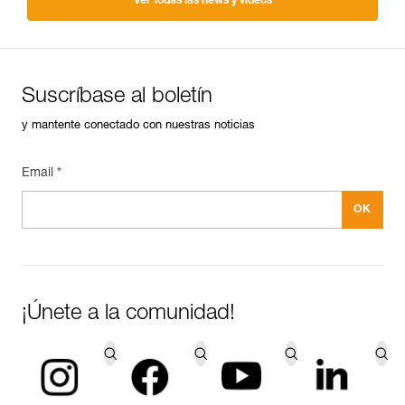
Ver todas las news y videos
Suscríbase al boletín
y mantente conectado con nuestras noticias
Email *
¡Únete a la comunidad!