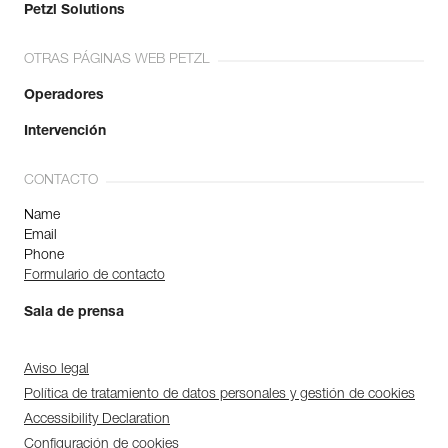
Petzl Solutions
OTRAS PÁGINAS WEB PETZL
Operadores
Intervención
CONTACTO
Name
Email
Phone
Formulario de contacto
Sala de prensa
Aviso legal
Política de tratamiento de datos personales y gestión de cookies
Accessibility Declaration
Configuración de cookies