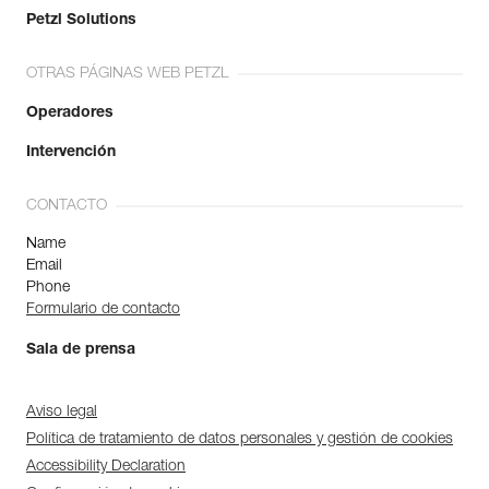
Petzl Solutions
OTRAS PÁGINAS WEB PETZL
Operadores
Intervención
CONTACTO
Name
Email
Phone
Formulario de contacto
Sala de prensa
Aviso legal
Política de tratamiento de datos personales y gestión de cookies
Accessibility Declaration