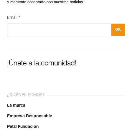
y mantente conectado con nuestras noticias
Email *
¡Únete a la comunidad!
¿QUIÉNES SOMOS?
La marca
Empresa Responsable
Petzl Fundación