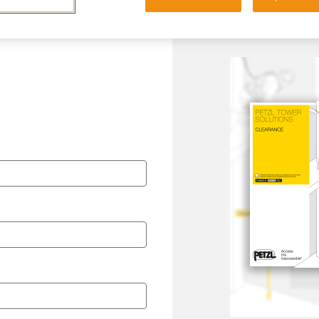
Idioma