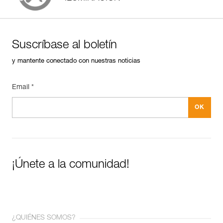
Suscríbase al boletín
y mantente conectado con nuestras noticias
Email *
¡Únete a la comunidad!
¿QUIÉNES SOMOS?